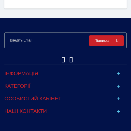
Підписка
ІНФОРМАЦІЯ
КАТЕГОРІЇ
ОСОБИСТИЙ КАБІНЕТ
НАШІ КОНТАКТИ