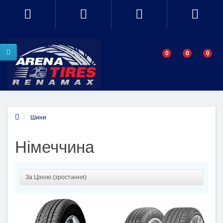
0
0
0
Шини
Німеччина