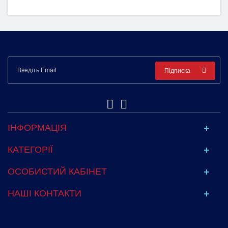
Підписка
ІНФОРМАЦІЯ
КАТЕГОРІЇ
ОСОБИСТИЙ КАБІНЕТ
НАШІ КОНТАКТИ