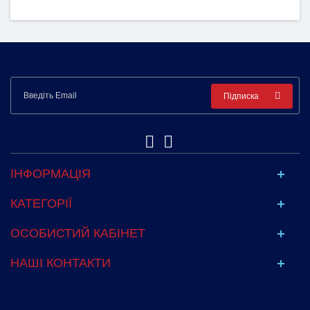
Підписка
ІНФОРМАЦІЯ
КАТЕГОРІЇ
ОСОБИСТИЙ КАБІНЕТ
НАШІ КОНТАКТИ