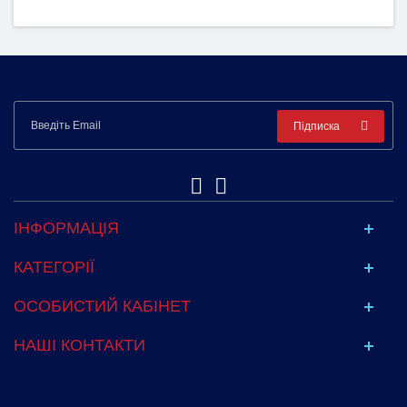
Підписка
ІНФОРМАЦІЯ
КАТЕГОРІЇ
ОСОБИСТИЙ КАБІНЕТ
НАШІ КОНТАКТИ