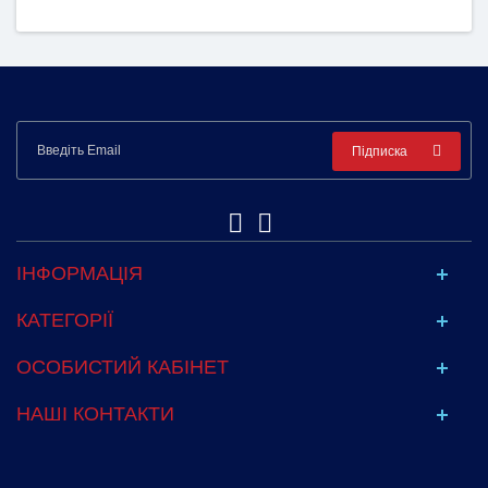
Підписка
ІНФОРМАЦІЯ
КАТЕГОРІЇ
ОСОБИСТИЙ КАБІНЕТ
НАШІ КОНТАКТИ