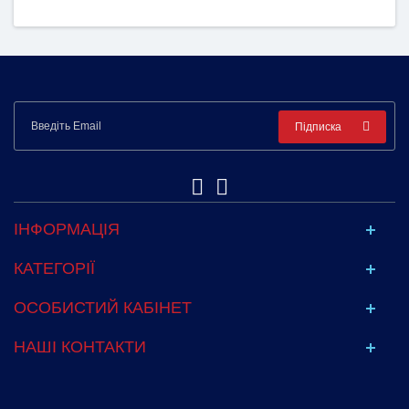
Підписка
ІНФОРМАЦІЯ
КАТЕГОРІЇ
ОСОБИСТИЙ КАБІНЕТ
НАШІ КОНТАКТИ