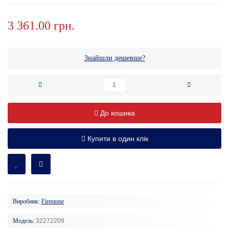
3 361.00 грн.
Знайшли дешевше?
До кошика
Купити в один клік
Виробник:
Firestone
Модель:
32272209