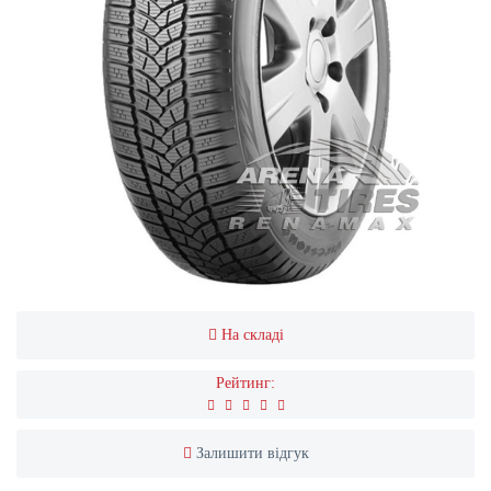
На складі
Рейтинг:
Залишити відгук