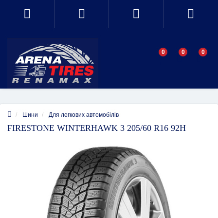
0
0
0
Шини
Для легкових автомобілів
FIRESTONE WINTERHAWK 3 205/60 R16 92H