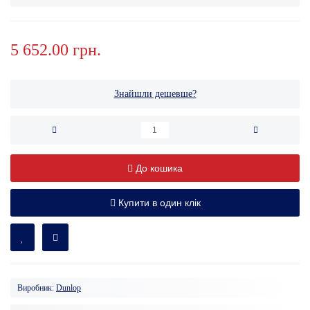
5 652.00 грн.
Знайшли дешевше?
До кошика
Купити в один клік
Виробник:
Dunlop