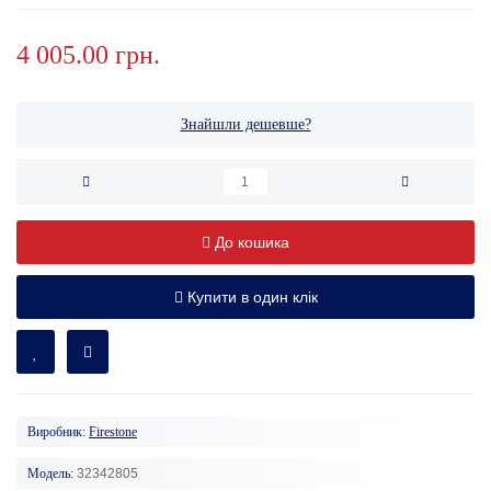
4 005.00 грн.
Знайшли дешевше?
До кошика
Купити в один клік
Виробник:
Firestone
Модель:
32342805