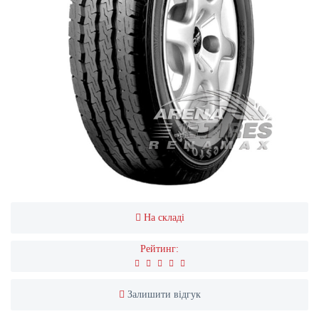
На складі
Рейтинг:
Залишити відгук