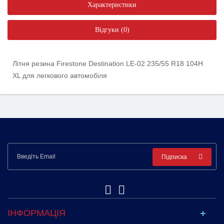
Характеристики
Відгуки (0)
Літня резина Firestone Destination LE-02 235/55 R18 104H
XL для легкового автомобіля
Підписка
ІНФОРМАЦІЯ