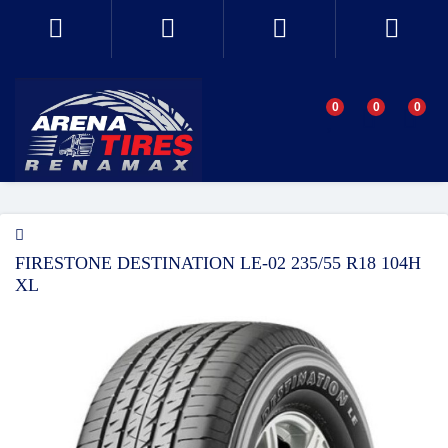
0
0
0
FIRESTONE DESTINATION LE-02 235/55 R18 104H
XL