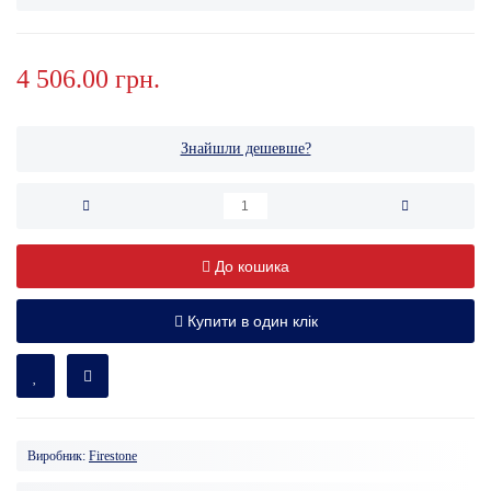
4 506.00 грн.
Знайшли дешевше?
До кошика
Купити в один клік
Виробник:
Firestone