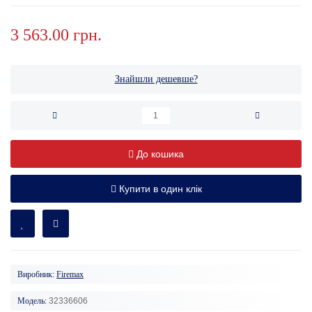
3 563.00 грн.
Знайшли дешевше?
До кошика
Купити в один клік
Виробник:
Firemax
Модель:
32336606