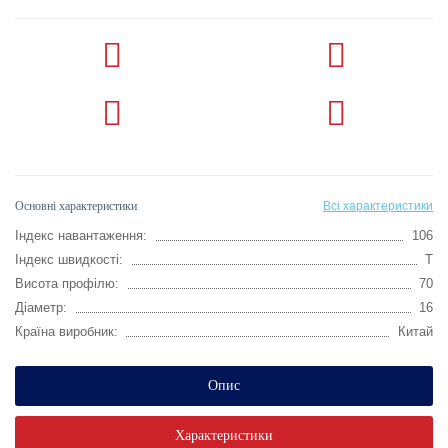
Основні характеристики
Всі характеристики
Індекс навантаження:
106
Індекс швидкості:
T
Висота профілю:
70
Діаметр:
16
Країна виробник:
Китай
Опис
Характеристики