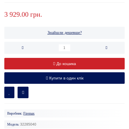
3 929.00 грн.
Знайшли дешевше?
До кошика
Купити в один клік
Виробник:
Firemax
Модель:
32285040