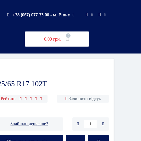
+38 (067) 077 33 00 - м. Рівне
0
0.00 грн.
5/65 R17 102T
Рейтинг:
Залишити відгук
Знайшли дешевше?