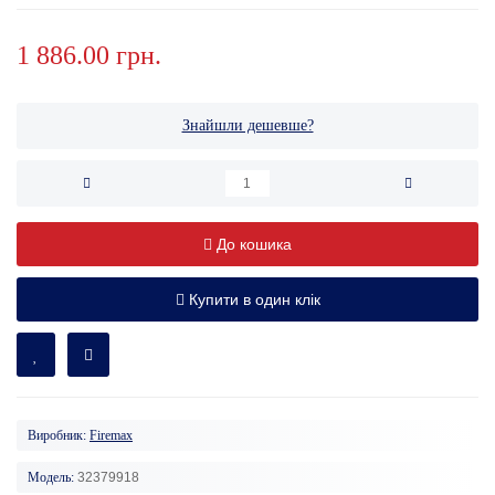
1 886.00 грн.
Знайшли дешевше?
До кошика
Купити в один клік
Виробник:
Firemax
Модель:
32379918