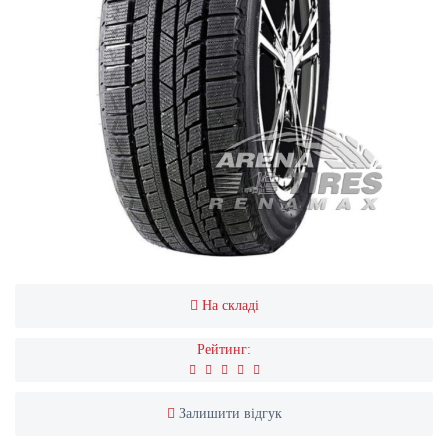
На складі
Рейтинг:
Залишити відгук