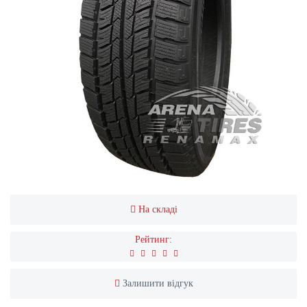
На складі
Рейтинг:
Залишити відгук