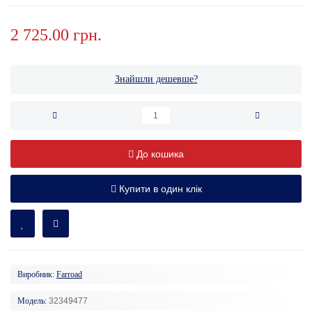
2 725.00 грн.
Знайшли дешевше?
До кошика
Купити в один клік
Виробник:
Farroad
Модель:
32349477