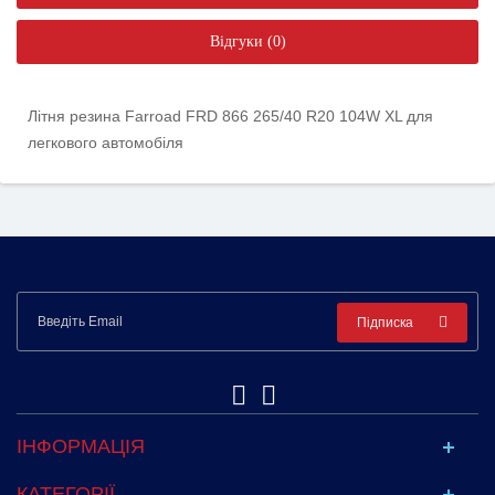
Відгуки (0)
Літня резина Farroad FRD 866 265/40 R20 104W XL для
легкового автомобіля
Підписка
ІНФОРМАЦІЯ
КАТЕГОРІЇ