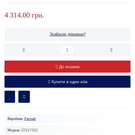
4 314.00 грн.
Знайшли дешевше?
До кошика
Купити в один клік
Виробник:
Farroad
Модель:
32317302