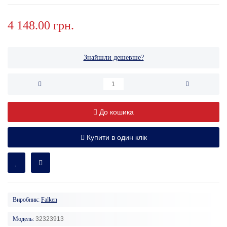
4 148.00 грн.
Знайшли дешевше?
До кошика
Купити в один клік
Виробник:
Falken
Модель:
32323913