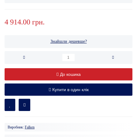
4 914.00 грн.
Знайшли дешевше?
До кошика
Купити в один клік
Виробник:
Falken