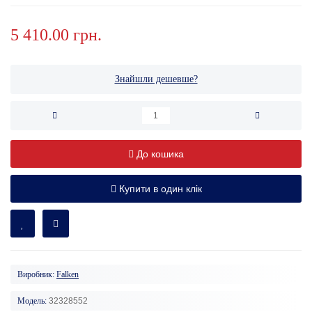
5 410.00 грн.
Знайшли дешевше?
До кошика
Купити в один клік
Виробник:
Falken
Модель:
32328552