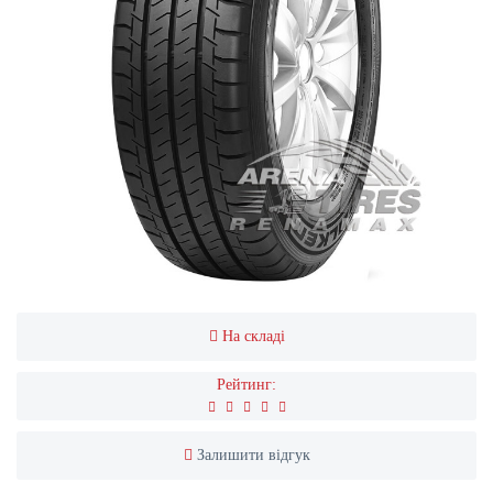
На складі
Рейтинг:
Залишити відгук