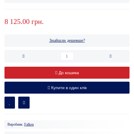
8 125.00 грн.
Знайшли дешевше?
До кошика
Купити в один клік
Виробник:
Falken