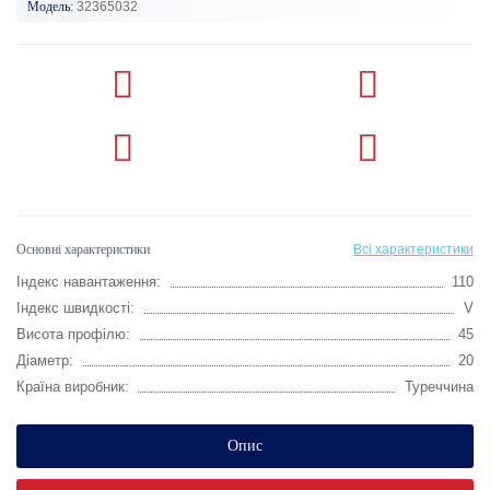
Модель:
32365032
Основні характеристики
Всі характеристики
Індекс навантаження:
110
Індекс швидкості:
V
Висота профілю:
45
Діаметр:
20
Країна виробник:
Туреччина
Опис