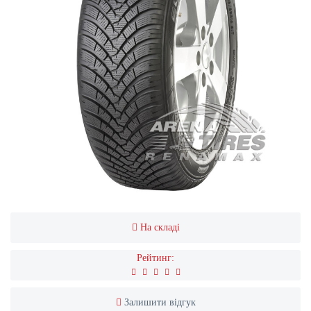
На складі
Рейтинг:
Залишити відгук