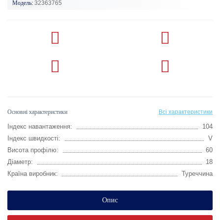
Модель:
32363765
Основні характеристики
Всі характеристики
Індекс навантаження:
104
Індекс швидкості:
V
Висота профілю:
60
Діаметр:
18
Країна виробник:
Туреччина
Опис