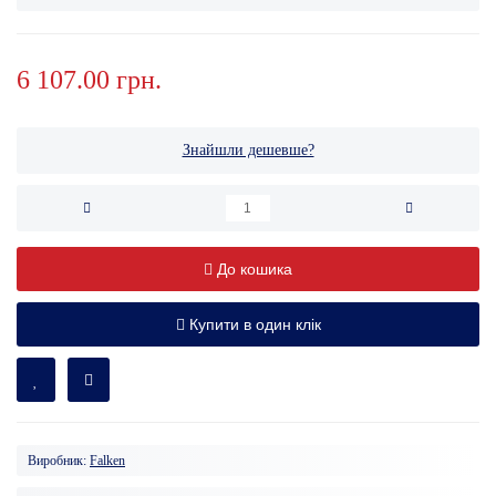
6 107.00 грн.
Знайшли дешевше?
До кошика
Купити в один клік
Виробник:
Falken