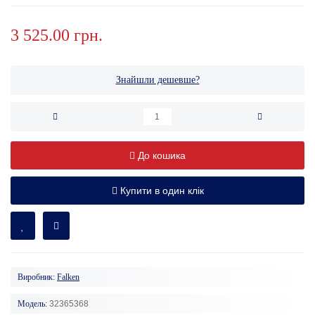
3 525.00 грн.
Знайшли дешевше?
До кошика
Купити в один клік
Виробник:
Falken
Модель:
32365368