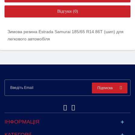
Відгуки (0)
Зимова резина Estrada Samurai 185/65 R14 86T (шип) для
легкового автомобіля
Підписка
ІНФОРМАЦІЯ
КАТЕГОРІЇ