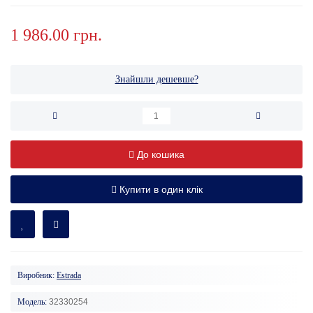
1 986.00 грн.
Знайшли дешевше?
До кошика
Купити в один клік
Виробник:
Estrada
Модель:
32330254