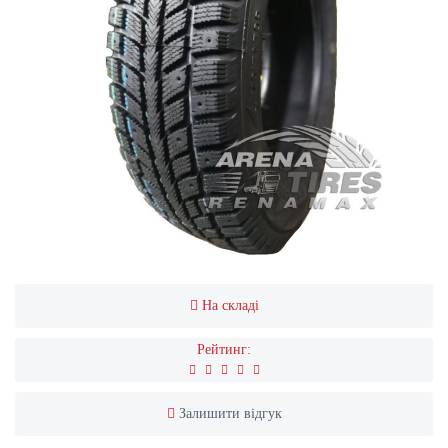
На складі
Рейтинг:
Залишити відгук