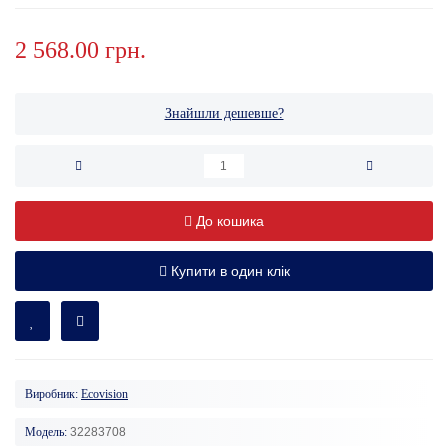
2 568.00 грн.
Знайшли дешевше?
До кошика
Купити в один клік
Виробник:
Ecovision
Модель:
32283708