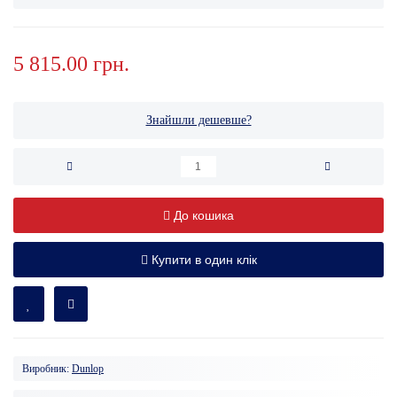
5 815.00 грн.
Знайшли дешевше?
До кошика
Купити в один клік
Виробник:
Dunlop