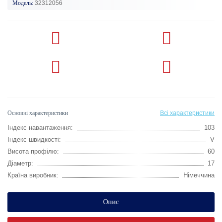
Модель:
32312056
Основні характеристики
Всі характеристики
Індекс навантаження:
103
Індекс швидкості:
V
Висота профілю:
60
Діаметр:
17
Країна виробник:
Німеччина
Опис