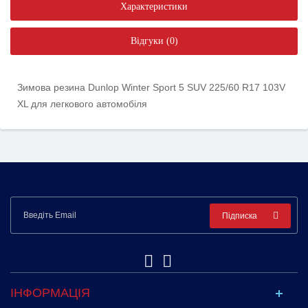
Характеристики
Відгуки (0)
Зимова резина Dunlop Winter Sport 5 SUV 225/60 R17 103V
XL для легкового автомобіля
Підписка
ІНФОРМАЦІЯ