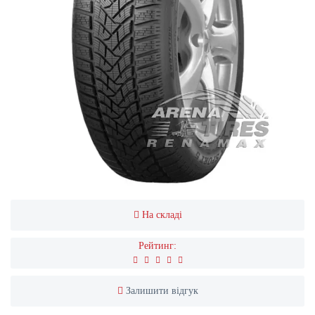
На складі
Рейтинг:
Залишити відгук