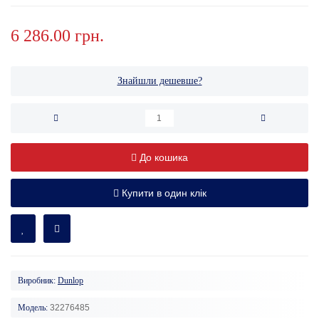
6 286.00 грн.
Знайшли дешевше?
До кошика
Купити в один клік
Виробник:
Dunlop
Модель:
32276485