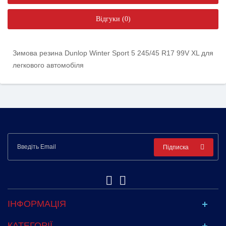
Відгуки (0)
Зимова резина Dunlop Winter Sport 5 245/45 R17 99V XL для
легкового автомобіля
Підписка
ІНФОРМАЦІЯ
КАТЕГОРІЇ