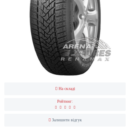
На складі
Рейтинг:
Залишити відгук