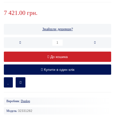
7 421.00 грн.
Знайшли дешевше?
До кошика
Купити в один клік
Виробник:
Dunlop
Модель:
32331282