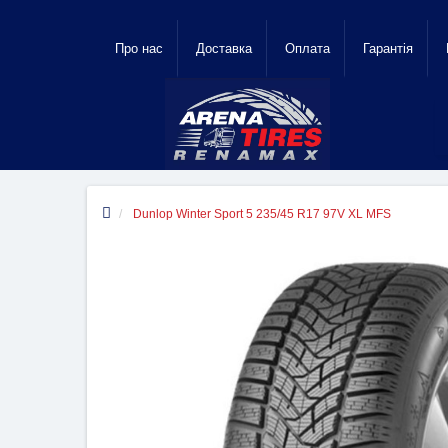
Про нас
Доставка
Оплата
Гарантiя
Dunlop Winter Sport 5 235/45 R17 97V XL MFS