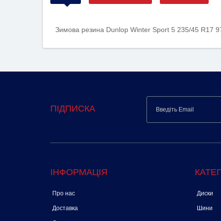
Зимова резина Dunlop Winter Sport 5 235/45 R17 
ПІДПИСКА
ІНФОРМАЦІЯ
КАТЕГ
Про нас
Диски
Доставка
Шини