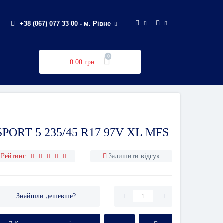
+38 (067) 077 33 00 - м. Рівне
0
0.00 грн.
ORT 5 235/45 R17 97V XL MFS
Рейтинг:
Залишити відгук
Знайшли дешевше?