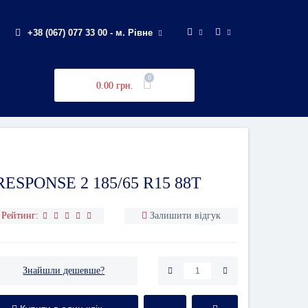
+38 (067) 077 33 00 - м. Рівне
0
0.00 грн.
SPONSE 2 185/65 R15 88T
Рейтинг:
Залишити відгук
Знайшли дешевше?