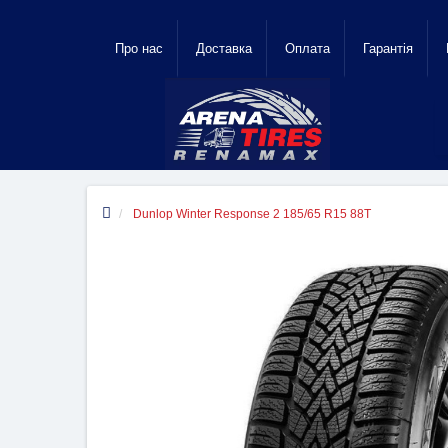
Про нас
Доставка
Оплата
Гарантiя
Dunlop Winter Response 2 185/65 R15 88T