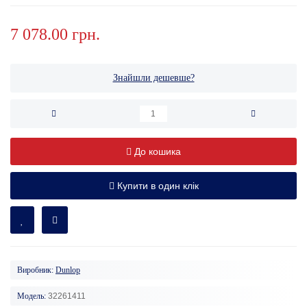
7 078.00 грн.
Знайшли дешевше?
До кошика
Купити в один клік
Виробник:
Dunlop
Модель:
32261411