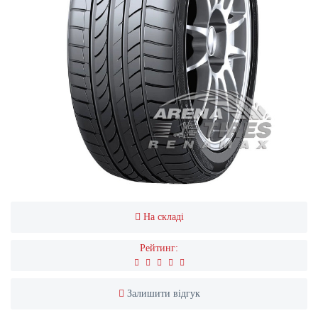
На складі
Рейтинг:
Залишити відгук