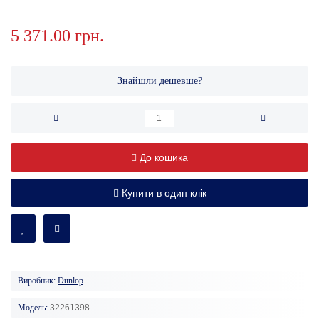
5 371.00 грн.
Знайшли дешевше?
До кошика
Купити в один клік
Виробник:
Dunlop
Модель:
32261398