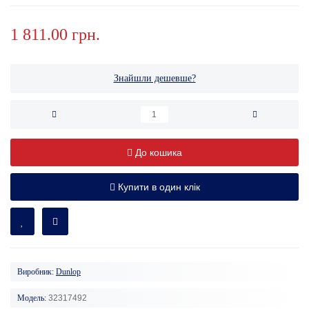
1 811.00 грн.
Знайшли дешевше?
До кошика
Купити в один клік
Виробник:
Dunlop
Модель:
32317492