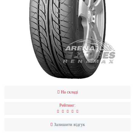
На складі
Рейтинг:
Залишити відгук