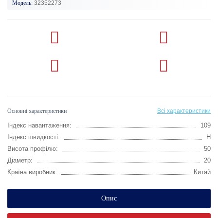
Модель:
32352273
Основні характеристики
Всі характеристики
Індекс навантаження:
109
Індекс швидкості:
H
Висота профілю:
50
Діаметр:
20
Країна виробник:
Китай
Опис