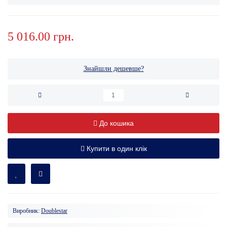
5 016.00 грн.
Знайшли дешевше?
До кошика
Купити в один клік
Виробник:
Doublestar