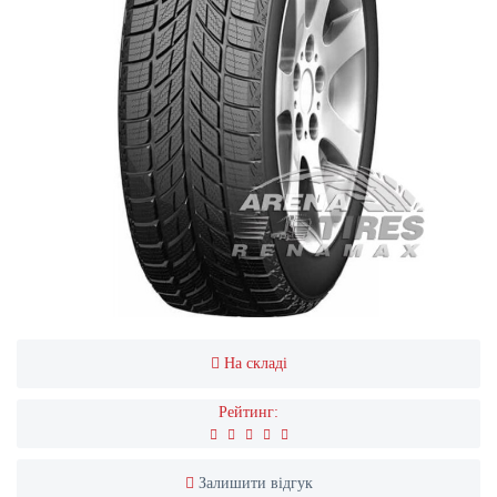
На складі
Рейтинг:
Залишити відгук