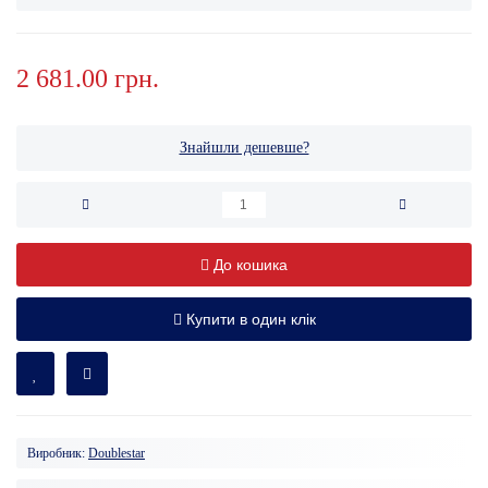
2 681.00 грн.
Знайшли дешевше?
До кошика
Купити в один клік
Виробник:
Doublestar