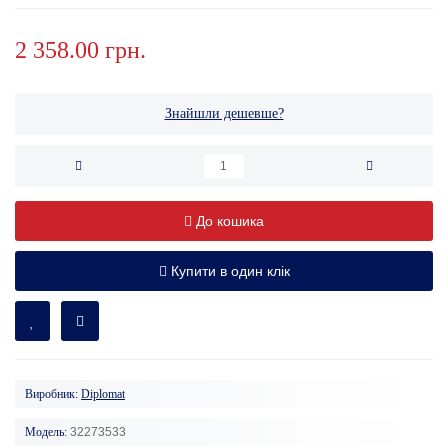
2 358.00 грн.
Знайшли дешевше?
До кошика
Купити в один клік
Виробник:
Diplomat
Модель:
32273533