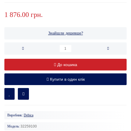
1 876.00 грн.
Знайшли дешевше?
До кошика
Купити в один клік
Виробник:
Debica
Модель:
32259100