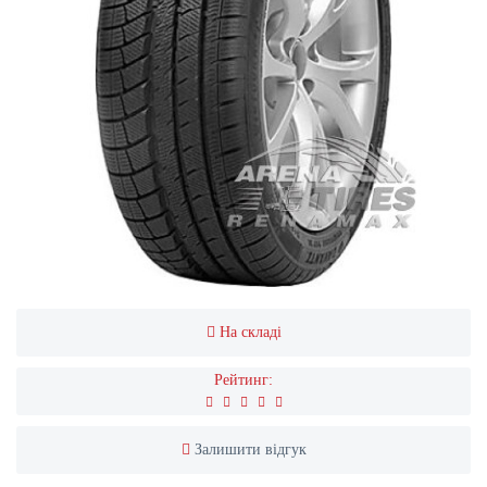
На складі
Рейтинг:
Залишити відгук