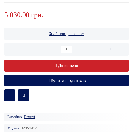
5 030.00 грн.
Знайшли дешевше?
До кошика
Купити в один клік
Виробник:
Davanti
Модель:
32352454