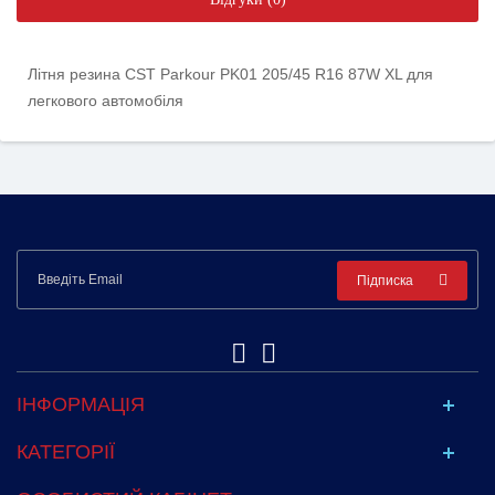
Літня резина CST Parkour PK01 205/45 R16 87W XL для
легкового автомобіля
Підписка
ІНФОРМАЦІЯ
КАТЕГОРІЇ