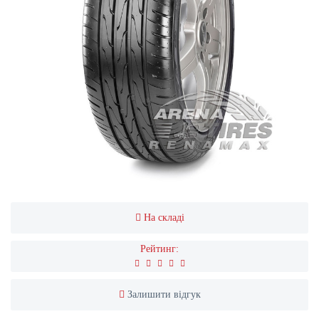
На складі
Рейтинг:
Залишити відгук