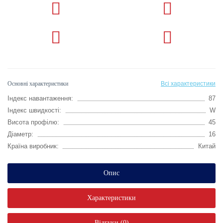
Основні характеристики
Всі характеристики
Індекс навантаження:
87
Індекс швидкості:
W
Висота профілю:
45
Діаметр:
16
Країна виробник:
Китай
Опис
Характеристики
Відгуки (0)