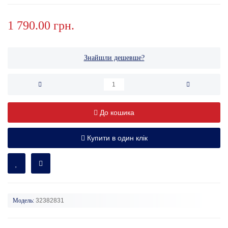
1 790.00 грн.
Знайшли дешевше?
До кошика
Купити в один клік
Модель:
32382831