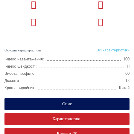
Основні характеристики
Всі характеристики
Індекс навантаження:
100
Індекс швидкості:
H
Висота профілю:
60
Діаметр:
18
Країна виробник:
Китай
Опис
Характеристики
Відгуки (0)