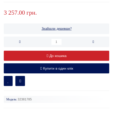
3 257.00 грн.
Знайшли дешевше?
До кошика
Купити в один клік
Модель:
32381785