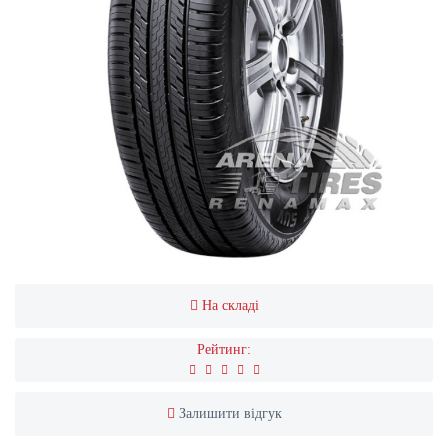
На складі
Рейтинг:
Залишити відгук