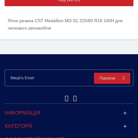
Літня резина CST Medallion MD-S1 225/60 R18 100H для
легкового автомобіля
Підписка
ІНФОРМАЦІЯ
КАТЕГОРІЇ