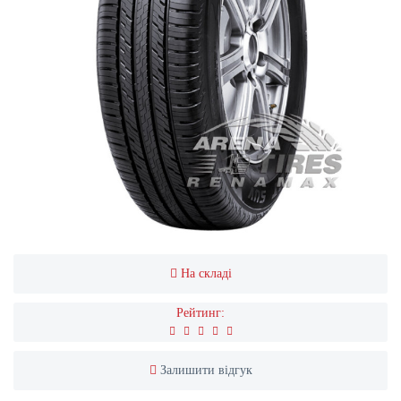
На складі
Рейтинг:
Залишити відгук