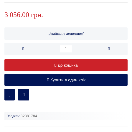
3 056.00 грн.
Знайшли дешевше?
До кошика
Купити в один клік
Модель:
32381784