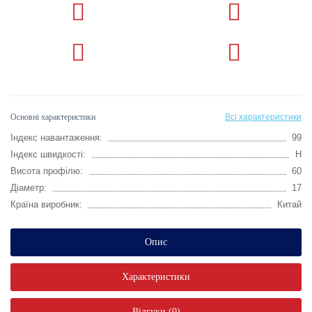
Основні характеристики
Всі характеристики
Індекс навантаження:
99
Індекс швидкості:
H
Висота профілю:
60
Діаметр:
17
Країна виробник:
Китай
Опис
Характеристики
Відгуки (0)