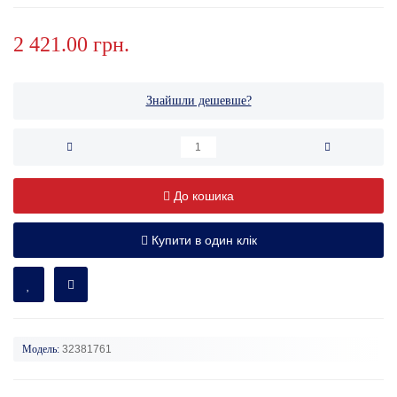
2 421.00 грн.
Знайшли дешевше?
До кошика
Купити в один клік
Модель:
32381761