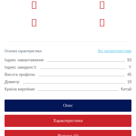
Основні характеристики
Всі характеристики
Індекс навантаження:
93
Індекс швидкості:
Y
Висота профілю:
45
Діаметр:
18
Країна виробник:
Китай
Опис
Характеристики
Відгуки (0)