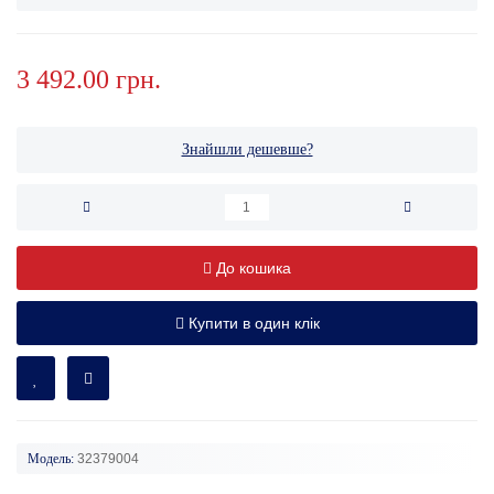
3 492.00 грн.
Знайшли дешевше?
До кошика
Купити в один клік
Модель:
32379004