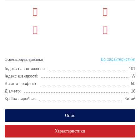
Основні характеристики
Всі характеристики
Індекс навантаження:
101
Індекс швидкості:
W
Висота профілю:
50
Діаметр:
18
Країна виробник:
Китай
Опис
Характеристики