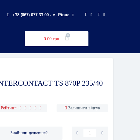
+38 (067) 077 33 00 - м. Рівне
0
0.00 грн.
TERCONTACT TS 870P 235/40
Рейтинг:
Залишити відгук
Знайшли дешевше?