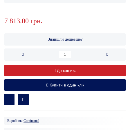
7 813.00 грн.
Знайшли дешевше?
До кошика
Купити в один клік
Виробник:
Continental