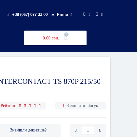
+38 (067) 077 33 00 - м. Рівне
0
0.00 грн.
TERCONTACT TS 870P 215/50
Рейтинг:
Залишити відгук
Знайшли дешевше?