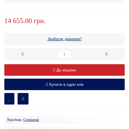
14 655.00 грн.
Знайшли дешевше?
До кошика
Купити в один клік
Виробник:
Continental