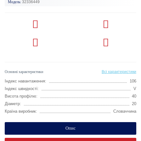
Модель:
32336449
Основні характеристики
Всі характеристики
Індекс навантаження:
106
Індекс швидкості:
V
Висота профілю:
40
Діаметр:
20
Країна виробник:
Словаччина
Опис