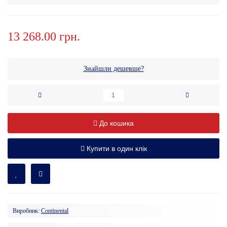
13 268.00 грн.
Знайшли дешевше?
До кошика
Купити в один клік
Виробник:
Continental