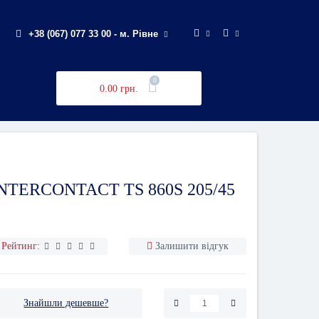
+38 (067) 077 33 00 - м. Рівне
0
0.00 грн.
TERCONTACT TS 860S 205/45
Рейтинг:
Залишити відгук
Знайшли дешевше?