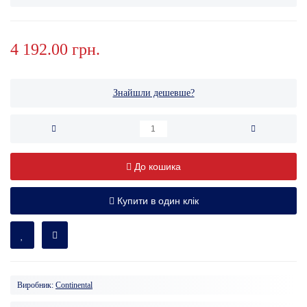
4 192.00 грн.
Знайшли дешевше?
До кошика
Купити в один клік
Виробник:
Continental