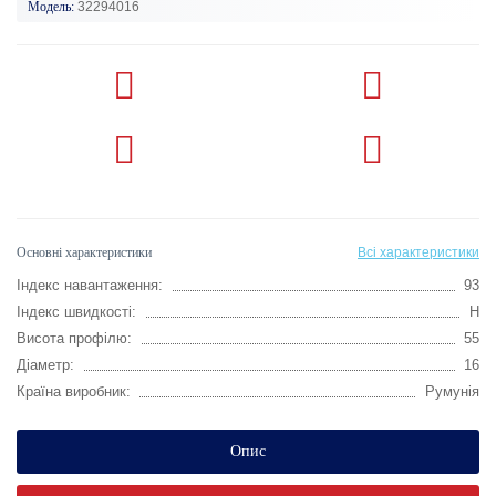
Модель:
32294016
Основні характеристики
Всі характеристики
Індекс навантаження:
93
Індекс швидкості:
H
Висота профілю:
55
Діаметр:
16
Країна виробник:
Румунія
Опис