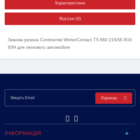
Характеристики
Відгуки (0)
Зимова резина Continental WinterContact TS 860 215/55 R16
93H для легкового автомобіля
Підписка
ІНФОРМАЦІЯ