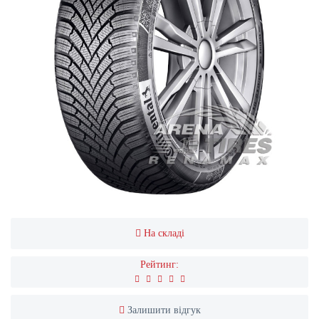
На складі
Рейтинг:
Залишити відгук